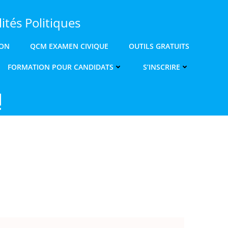
ités Politiques
ION
QCM EXAMEN CIVIQUE
OUTILS GRATUITS
FORMATION POUR CANDIDATS
S’INSCRIRE
!