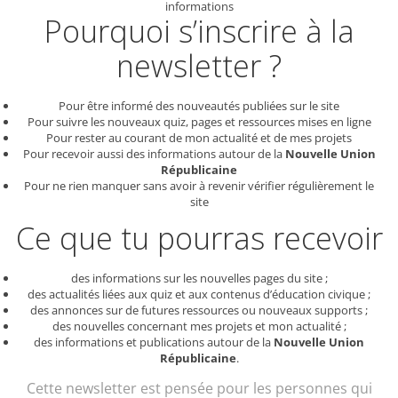
informations
Pourquoi s’inscrire à la
newsletter ?
Pour être informé des nouveautés publiées sur le site
Pour suivre les nouveaux quiz, pages et ressources mises en ligne
Pour rester au courant de mon actualité et de mes projets
Pour recevoir aussi des informations autour de la
Nouvelle Union
Républicaine
Pour ne rien manquer sans avoir à revenir vérifier régulièrement le
site
Ce que tu pourras recevoir
des informations sur les nouvelles pages du site ;
des actualités liées aux quiz et aux contenus d’éducation civique ;
des annonces sur de futures ressources ou nouveaux supports ;
des nouvelles concernant mes projets et mon actualité ;
des informations et publications autour de la
Nouvelle Union
Républicaine
.
Cette newsletter est pensée pour les personnes qui