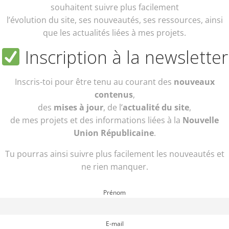
souhaitent suivre plus facilement
l’évolution du site, ses nouveautés, ses ressources, ainsi
que les actualités liées à mes projets.
Inscription à la newsletter
Inscris-toi pour être tenu au courant des
nouveaux
contenus
,
des
mises à jour
, de l’
actualité du site
,
de mes projets et des informations liées à la
Nouvelle
Union Républicaine
.
Tu pourras ainsi suivre plus facilement les nouveautés et
ne rien manquer.
Prénom
E-mail