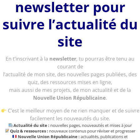
newsletter pour
suivre l’actualité du
site
En t’inscrivant à la
newsletter
, tu pourras être tenu au
courant de
l’actualité de mon site, des nouvelles pages publiées, des
quiz, des ressources mises en ligne,
mais aussi de mes projets, de mon actualité et de la
Nouvelle Union Républicaine
.
C’est le meilleur moyen de ne rien manquer et de suivre
facilement les nouveautés du site.
Actualité du site :
nouvelles pages, nouveautés et mises à jour
Quiz & ressources :
nouveaux contenus pour réviser et progresser
Nouvelle Union Républicaine :
actualités, publications et