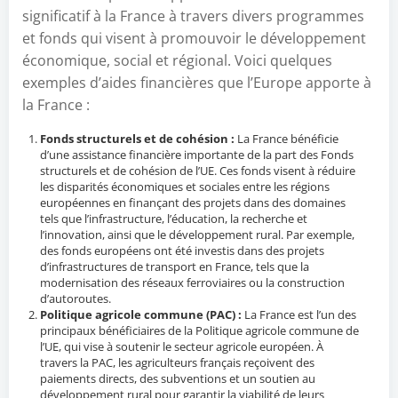
significatif à la France à travers divers programmes
et fonds qui visent à promouvoir le développement
économique, social et régional. Voici quelques
exemples d’aides financières que l’Europe apporte à
la France :
Fonds structurels et de cohésion :
La France bénéficie
d’une assistance financière importante de la part des Fonds
structurels et de cohésion de l’UE. Ces fonds visent à réduire
les disparités économiques et sociales entre les régions
européennes en finançant des projets dans des domaines
tels que l’infrastructure, l’éducation, la recherche et
l’innovation, ainsi que le développement rural. Par exemple,
des fonds européens ont été investis dans des projets
d’infrastructures de transport en France, tels que la
modernisation des réseaux ferroviaires ou la construction
d’autoroutes.
Politique agricole commune (PAC) :
La France est l’un des
principaux bénéficiaires de la Politique agricole commune de
l’UE, qui vise à soutenir le secteur agricole européen. À
travers la PAC, les agriculteurs français reçoivent des
paiements directs, des subventions et un soutien au
développement rural pour garantir la viabilité de leurs