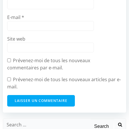
E-mail
*
Site web
Prévenez-moi de tous les nouveaux
commentaires par e-mail.
Prévenez-moi de tous les nouveaux articles par e-
mail.
Search
for: