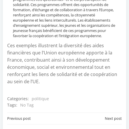
solidarité. Ces programmes offrent des opportunités de
formation, d’échange et de collaboration à travers l’Europe,
renforçant ainsi les compétences, la citoyenneté
européenne et les liens interculturels. Les établissements
d’enseignement supérieur, les jeunes et les organisations de
jeunesse français bénéficient de ces programmes pour
favoriser la coopération et l’intégration européenne.
Ces exemples illustrent la diversité des aides
financières que l’Union européenne apporte à la
France, contribuant ainsi à son développement
économique, social et environnemental tout en
renforçant les liens de solidarité et de coopération
au sein de l’UE.
Categories:
politique
Tags:
No Tag
Post
Post
Previous post
Next post