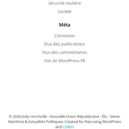
Sécurité routière
société
Méta
Connexion
Flux des publications
Flux des commentaires
Site de WordPress-FR
© 2026 Jody Horcholle - Nouvelle Union Républicaine - Élu - Seine-
Maritime & Actualités Politiques. Created for free using WordPress
and
Colibri