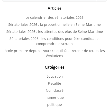
Articles
Le calendrier des sénatoriales 2026
Sénatoriales 2026 : la proportionnelle en Seine-Maritime
Sénatoriales 2026 : les attentes des élus de Seine-Maritime
Sénatoriales 2026 : les conditions pour être candidat et
comprendre le scrutin
École primaire depuis 1980 : ce qu’il faut retenir de toutes les
évolutions
Catégories
Education
Fiscalité
Non classé
numérique
politique