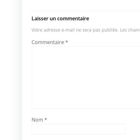
Laisser un commentaire
Votre adresse e-mail ne sera pas publiée.
Les champ
Commentaire
*
Nom
*