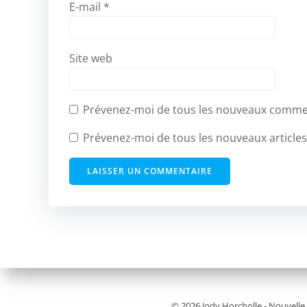
E-mail
*
Site web
Prévenez-moi de tous les nouveaux commen
Prévenez-moi de tous les nouveaux articles
© 2026 Jody Horcholle - Nouvelle 