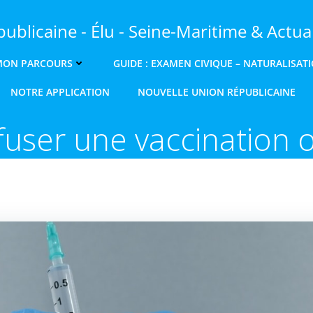
ublicaine - Élu - Seine-Maritime & Actual
MON PARCOURS
GUIDE : EXAMEN CIVIQUE – NATURALISAT
NOTRE APPLICATION
NOUVELLE UNION RÉPUBLICAINE
user une vaccination o