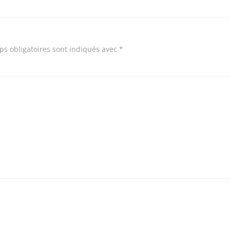
s obligatoires sont indiqués avec
*