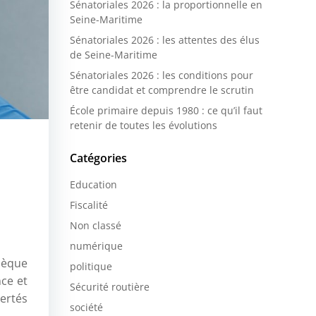
Sénatoriales 2026 : la proportionnelle en
Seine-Maritime
Sénatoriales 2026 : les attentes des élus
de Seine-Maritime
Sénatoriales 2026 : les conditions pour
être candidat et comprendre le scrutin
École primaire depuis 1980 : ce qu’il faut
retenir de toutes les évolutions
Catégories
Education
Fiscalité
Non classé
numérique
hèque
politique
nce et
Sécurité routière
ertés
société