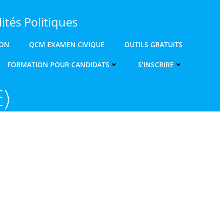
ités Politiques
ION
QCM EXAMEN CIVIQUE
OUTILS GRATUITS
FORMATION POUR CANDIDATS
S’INSCRIRE
E)