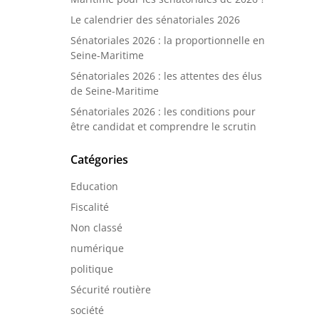
Le calendrier des sénatoriales 2026
Sénatoriales 2026 : la proportionnelle en
Seine-Maritime
Sénatoriales 2026 : les attentes des élus
de Seine-Maritime
Sénatoriales 2026 : les conditions pour
être candidat et comprendre le scrutin
Catégories
Education
Fiscalité
Non classé
numérique
politique
Sécurité routière
société