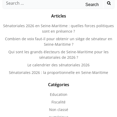
for:
Articles
Sénatoriales 2026 en Seine-Maritime : quelles forces politiques
sont en présence ?
Combien de voix faut-il pour obtenir un siège de sénateur en
Seine-Maritime ?
Qui sont les grands électeurs de Seine-Maritime pour les
sénatoriales de 2026 ?
Le calendrier des sénatoriales 2026
Sénatoriales 2026 : la proportionnelle en Seine-Maritime
Catégories
Education
Fiscalité
Non classé