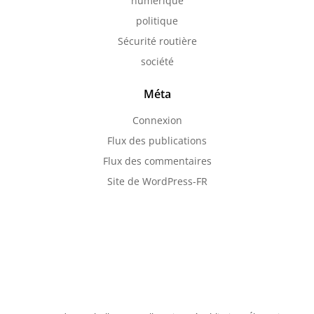
numérique
politique
Sécurité routière
société
Méta
Connexion
Flux des publications
Flux des commentaires
Site de WordPress-FR