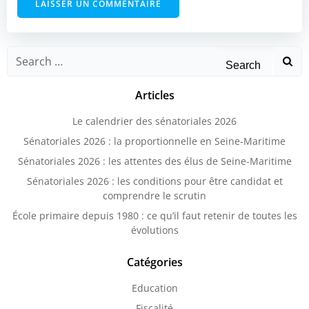
Search
for:
Articles
Le calendrier des sénatoriales 2026
Sénatoriales 2026 : la proportionnelle en Seine-Maritime
Sénatoriales 2026 : les attentes des élus de Seine-Maritime
Sénatoriales 2026 : les conditions pour être candidat et
comprendre le scrutin
École primaire depuis 1980 : ce qu’il faut retenir de toutes les
évolutions
Catégories
Education
Fiscalité