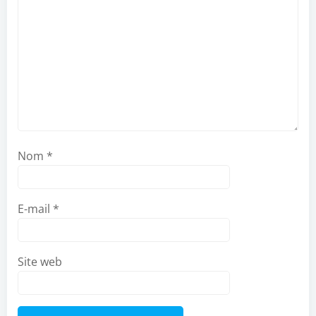
Nom
*
E-mail
*
Site web