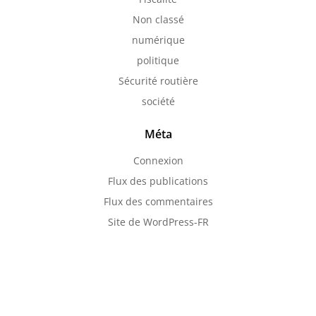
Non classé
numérique
politique
Sécurité routière
société
Méta
Connexion
Flux des publications
Flux des commentaires
Site de WordPress-FR