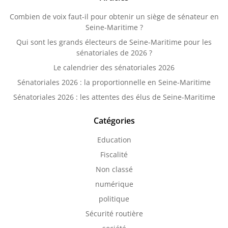
Combien de voix faut-il pour obtenir un siège de sénateur en
Seine-Maritime ?
Qui sont les grands électeurs de Seine-Maritime pour les
sénatoriales de 2026 ?
Le calendrier des sénatoriales 2026
Sénatoriales 2026 : la proportionnelle en Seine-Maritime
Sénatoriales 2026 : les attentes des élus de Seine-Maritime
Catégories
Education
Fiscalité
Non classé
numérique
politique
Sécurité routière