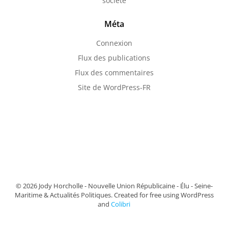
société
Méta
Connexion
Flux des publications
Flux des commentaires
Site de WordPress-FR
© 2026 Jody Horcholle - Nouvelle Union Républicaine - Élu - Seine-
Maritime & Actualités Politiques. Created for free using WordPress
and
Colibri