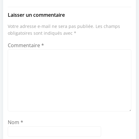
Laisser un commentaire
Votre adresse e-mail ne sera pas publiée.
Les champs
obligatoires sont indiqués avec
*
Commentaire
*
Nom
*