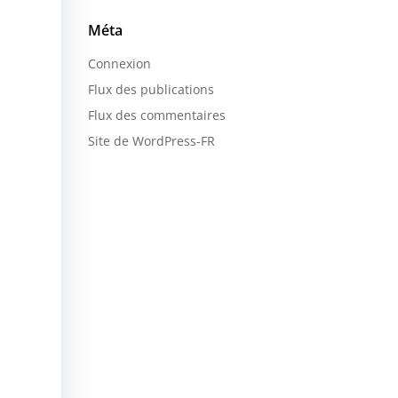
Méta
Connexion
Flux des publications
Flux des commentaires
Site de WordPress-FR