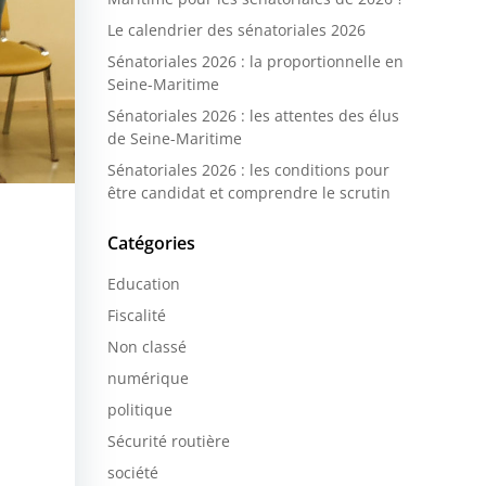
Le calendrier des sénatoriales 2026
Sénatoriales 2026 : la proportionnelle en
Seine-Maritime
Sénatoriales 2026 : les attentes des élus
de Seine-Maritime
Sénatoriales 2026 : les conditions pour
être candidat et comprendre le scrutin
Catégories
Education
Fiscalité
Non classé
numérique
politique
Sécurité routière
société