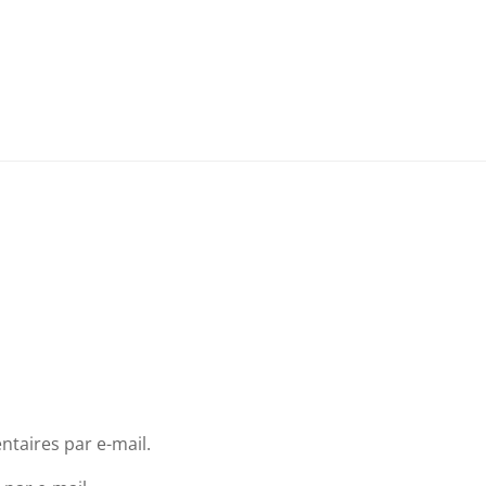
taires par e-mail.