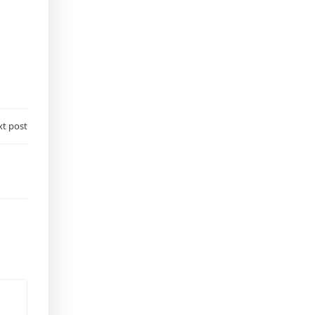
t post