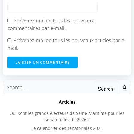
Prévenez-moi de tous les nouveaux
commentaires par e-mail.
Prévenez-moi de tous les nouveaux articles par e-
mail.
Search
for:
Articles
Qui sont les grands électeurs de Seine-Maritime pour les
sénatoriales de 2026 ?
Le calendrier des sénatoriales 2026