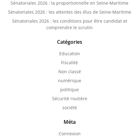
Sénatoriales 2026 : la proportionnelle en Seine-Maritime
Sénatoriales 2026 : les attentes des élus de Seine-Maritime
Sénatoriales 2026 : les conditions pour être candidat et
comprendre le scrutin
Catégories
Education
Fiscalité
Non classé
numérique
politique
Sécurité routière
société
Méta
Connexion