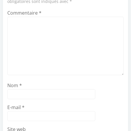
obligatoires sont indiqués avec
*
Commentaire
*
Nom
*
E-mail
*
Site web