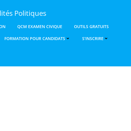
ités Politiques
ION
QCM EXAMEN CIVIQUE
OUTILS GRATUITS
FORMATION POUR CANDIDATS
S’INSCRIRE