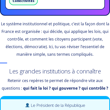
Collectivités
Le système institutionnel et politique, c’est la façon dont la
France est organisée : qui décide, qui applique les lois, qui
contrôle, et comment les citoyens participent (vote,
élections, démocratie). Ici, tu vas réviser l’essentiel de
manière simple, sans termes compliqués.
Les grandes institutions à connaître
Retenir ces repères te permet de répondre vite aux
questions :
qui fait la loi ? qui gouverne ? qui contrôle ?
Le Président de la République