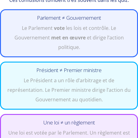
Ces confusions tombent très souvent dans les quiz.
Parlement ≠ Gouvernement
Le Parlement
vote
les lois et contrôle. Le
Gouvernement
met en œuvre
et dirige l’action
politique.
Président ≠ Premier ministre
Le Président a un rôle d’arbitrage et de
représentation. Le Premier ministre dirige l’action du
Gouvernement au quotidien.
Une loi ≠ un règlement
Une loi est votée par le Parlement. Un règlement est