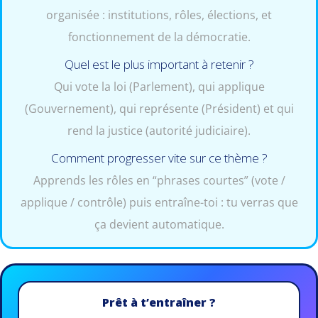
organisée : institutions, rôles, élections, et
fonctionnement de la démocratie.
Quel est le plus important à retenir ?
Qui vote la loi (Parlement), qui applique
(Gouvernement), qui représente (Président) et qui
rend la justice (autorité judiciaire).
Comment progresser vite sur ce thème ?
Apprends les rôles en “phrases courtes” (vote /
applique / contrôle) puis entraîne-toi : tu verras que
ça devient automatique.
Prêt à t’entraîner ?