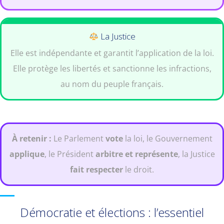
La Justice
Elle est indépendante et garantit l’application de la loi.
Elle protège les libertés et sanctionne les infractions,
au nom du peuple français.
À retenir :
Le Parlement
vote
la loi, le Gouvernement
applique
, le Président
arbitre et représente
, la Justice
fait respecter
le droit.
Démocratie et élections : l’essentiel