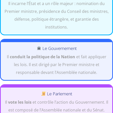
Il incarne l’État et a un rôle majeur : nomination du
Premier ministre, présidence du Conseil des ministres,
défense, politique étrangère, et garantie des
institutions.
Le Gouvernement
Il
conduit la politique de la Nation
et fait appliquer
les lois. Il est dirigé par le Premier ministre et
responsable devant l’Assemblée nationale.
Le Parlement
Il
vote les lois
et contrôle l’action du Gouvernement. Il
est composé de l’Assemblée nationale et du Sénat.