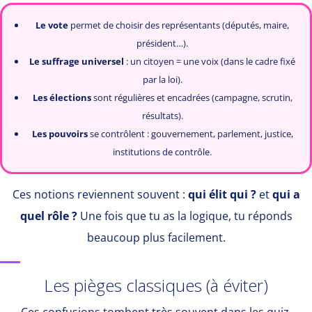
Le vote
permet de choisir des représentants (députés, maire,
président…).
Le suffrage universel
: un citoyen = une voix (dans le cadre fixé
par la loi).
Les élections
sont régulières et encadrées (campagne, scrutin,
résultats).
Les pouvoirs
se contrôlent : gouvernement, parlement, justice,
institutions de contrôle.
Ces notions reviennent souvent :
qui élit qui ?
et
qui a
quel rôle ?
Une fois que tu as la logique, tu réponds
beaucoup plus facilement.
Les pièges classiques (à éviter)