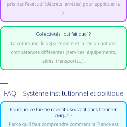
pris par l’exécutif (décrets, arrêtés) pour appliquer la
loi.
Collectivités : qui fait quoi ?
La commune, le département et la région ont des
compétences différentes (services, équipements,
aides, transports…).
FAQ – Système institutionnel et politique
Pourquoi ce thème revient-il souvent dans l’examen
civique ?
Parce qu’il faut comprendre comment la France est