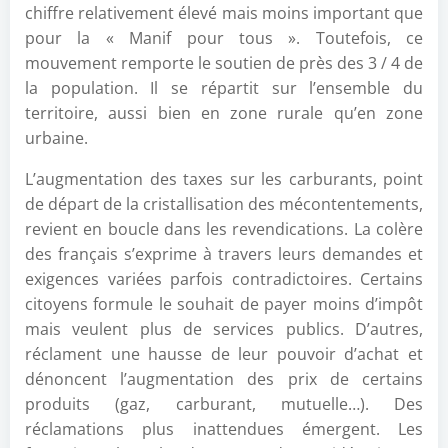
chiffre relativement élevé mais moins important que
pour la « Manif pour tous ». Toutefois, ce
mouvement remporte le soutien de près des 3 / 4 de
la population. Il se répartit sur l’ensemble du
territoire, aussi bien en zone rurale qu’en zone
urbaine.
L’augmentation des taxes sur les carburants, point
de départ de la cristallisation des mécontentements,
revient en boucle dans les revendications. La colère
des français s’exprime à travers leurs demandes et
exigences variées parfois contradictoires. Certains
citoyens formule le souhait de payer moins d’impôt
mais veulent plus de services publics. D’autres,
réclament une hausse de leur pouvoir d’achat et
dénoncent l’augmentation des prix de certains
produits (gaz, carburant, mutuelle…). Des
réclamations plus inattendues émergent. Les