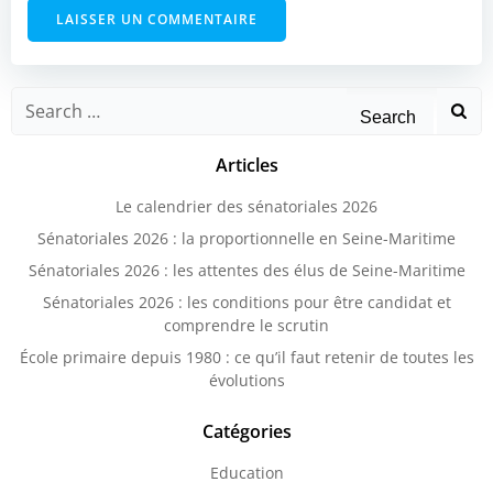
Search
for:
Articles
Le calendrier des sénatoriales 2026
Sénatoriales 2026 : la proportionnelle en Seine-Maritime
Sénatoriales 2026 : les attentes des élus de Seine-Maritime
Sénatoriales 2026 : les conditions pour être candidat et
comprendre le scrutin
École primaire depuis 1980 : ce qu’il faut retenir de toutes les
évolutions
Catégories
Education