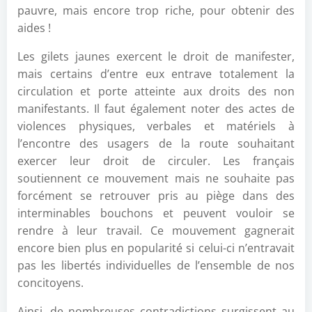
pauvre, mais encore trop riche, pour obtenir des
aides !
Les gilets jaunes exercent le droit de manifester,
mais certains d’entre eux entrave totalement la
circulation et porte atteinte aux droits des non
manifestants. Il faut également noter des actes de
violences physiques, verbales et matériels à
l’encontre des usagers de la route souhaitant
exercer leur droit de circuler. Les français
soutiennent ce mouvement mais ne souhaite pas
forcément se retrouver pris au piège dans des
interminables bouchons et peuvent vouloir se
rendre à leur travail. Ce mouvement gagnerait
encore bien plus en popularité si celui-ci n’entravait
pas les libertés individuelles de l’ensemble de nos
concitoyens.
Ainsi, de nombreuses contradictions surgissent au