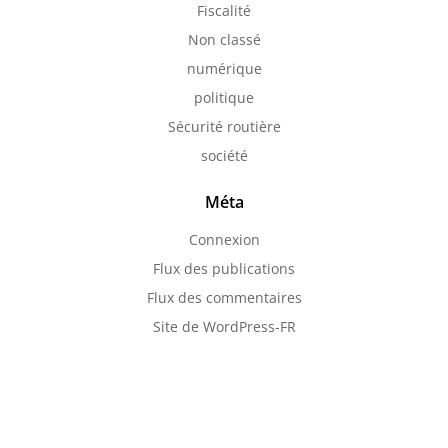
Fiscalité
Non classé
numérique
politique
Sécurité routière
société
Méta
Connexion
Flux des publications
Flux des commentaires
Site de WordPress-FR