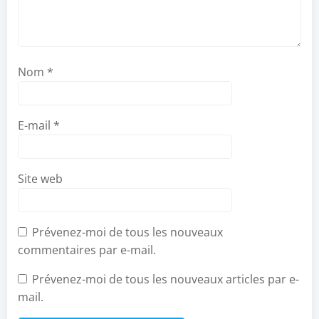
Nom
*
E-mail
*
Site web
Prévenez-moi de tous les nouveaux
commentaires par e-mail.
Prévenez-moi de tous les nouveaux articles par e-
mail.