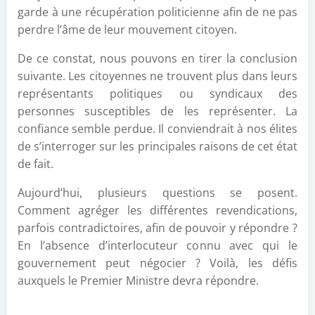
garde à une récupération politicienne afin de ne pas
perdre l’âme de leur mouvement citoyen.
De ce constat, nous pouvons en tirer la conclusion
suivante. Les citoyennes ne trouvent plus dans leurs
représentants politiques ou syndicaux des
personnes susceptibles de les représenter. La
confiance semble perdue. Il conviendrait à nos élites
de s’interroger sur les principales raisons de cet état
de fait.
Aujourd’hui, plusieurs questions se posent.
Comment agréger les différentes revendications,
parfois contradictoires, afin de pouvoir y répondre ?
En l’absence d’interlocuteur connu avec qui le
gouvernement peut négocier ? Voilà, les défis
auxquels le Premier Ministre devra répondre.