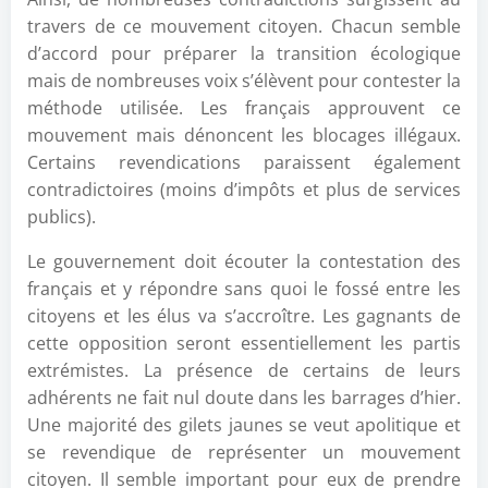
travers de ce mouvement citoyen. Chacun semble
d’accord pour préparer la transition écologique
mais de nombreuses voix s’élèvent pour contester la
méthode utilisée. Les français approuvent ce
mouvement mais dénoncent les blocages illégaux.
Certains revendications paraissent également
contradictoires (moins d’impôts et plus de services
publics).
Le gouvernement doit écouter la contestation des
français et y répondre sans quoi le fossé entre les
citoyens et les élus va s’accroître. Les gagnants de
cette opposition seront essentiellement les partis
extrémistes. La présence de certains de leurs
adhérents ne fait nul doute dans les barrages d’hier.
Une majorité des gilets jaunes se veut apolitique et
se revendique de représenter un mouvement
citoyen. Il semble important pour eux de prendre