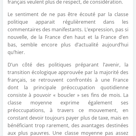
français veulent plus de respect, de considération.
Le sentiment de ne pas être écouté par la classe
politique apparait régulièrement dans les
commentaires des manifestants. L’expression, pas si
nouvelle, de la France d’en haut et la France d’en
bas, semble encore plus d’actualité aujourd’hui
qu’hier.
D’un côté des politiques préparant l’avenir, la
transition écologique approuvée par la majorité des
français, se retrouvent confrontés à une France
dont la principale préoccupation quotidienne
consiste à pouvoir « boucler » ses fins de mois. La
classe moyenne exprime également ses
préoccupations, à travers ce mouvement, en
constant devoir toujours payer plus de taxe, mais en
bénéficiant trop rarement, des avantages destinées
aux plus pauvres. Une classe moyenne pas assez