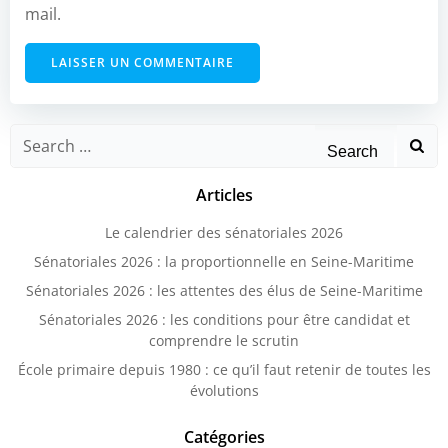
mail.
Search
for:
Articles
Le calendrier des sénatoriales 2026
Sénatoriales 2026 : la proportionnelle en Seine-Maritime
Sénatoriales 2026 : les attentes des élus de Seine-Maritime
Sénatoriales 2026 : les conditions pour être candidat et
comprendre le scrutin
École primaire depuis 1980 : ce qu’il faut retenir de toutes les
évolutions
Catégories