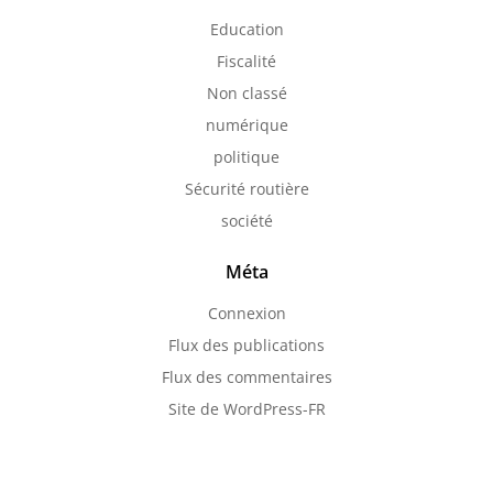
Education
Fiscalité
Non classé
numérique
politique
Sécurité routière
société
Méta
Connexion
Flux des publications
Flux des commentaires
Site de WordPress-FR