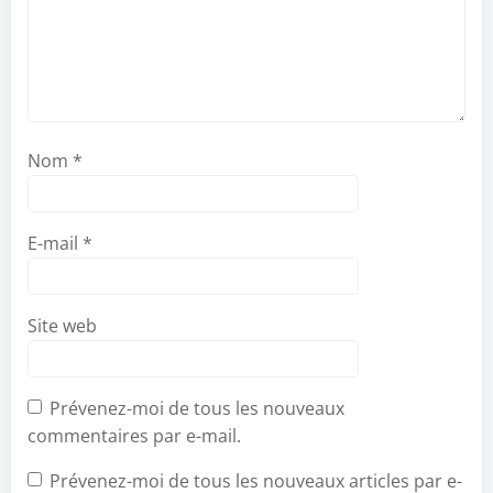
Nom
*
E-mail
*
Site web
Prévenez-moi de tous les nouveaux
commentaires par e-mail.
Prévenez-moi de tous les nouveaux articles par e-