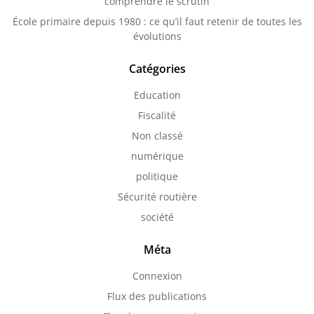
comprendre le scrutin
École primaire depuis 1980 : ce qu’il faut retenir de toutes les
évolutions
Catégories
Education
Fiscalité
Non classé
numérique
politique
Sécurité routière
société
Méta
Connexion
Flux des publications