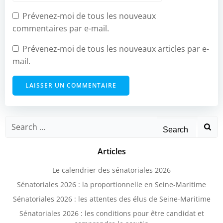
Prévenez-moi de tous les nouveaux
commentaires par e-mail.
Prévenez-moi de tous les nouveaux articles par e-
mail.
Search
for:
Articles
Le calendrier des sénatoriales 2026
Sénatoriales 2026 : la proportionnelle en Seine-Maritime
Sénatoriales 2026 : les attentes des élus de Seine-Maritime
Sénatoriales 2026 : les conditions pour être candidat et