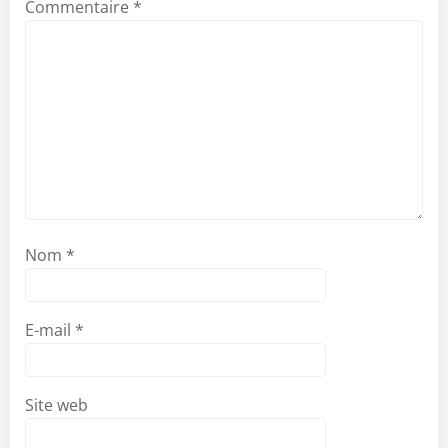
Commentaire
*
Nom
*
E-mail
*
Site web