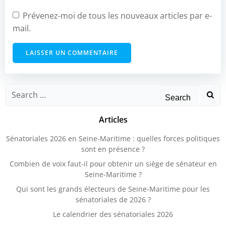
Prévenez-moi de tous les nouveaux articles par e-
mail.
Search
for:
Articles
Sénatoriales 2026 en Seine-Maritime : quelles forces politiques
sont en présence ?
Combien de voix faut-il pour obtenir un siège de sénateur en
Seine-Maritime ?
Qui sont les grands électeurs de Seine-Maritime pour les
sénatoriales de 2026 ?
Le calendrier des sénatoriales 2026