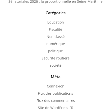
Sénatoriales 2026 : la proportionnelle en Seine-Maritime
Catégories
Education
Fiscalité
Non classé
numérique
politique
Sécurité routière
société
Méta
Connexion
Flux des publications
Flux des commentaires
Site de WordPress-FR