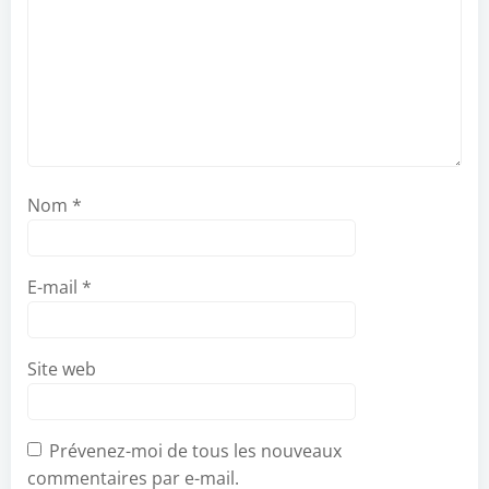
Nom
*
E-mail
*
Site web
Prévenez-moi de tous les nouveaux
commentaires par e-mail.