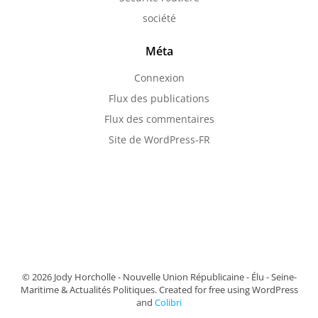
société
Méta
Connexion
Flux des publications
Flux des commentaires
Site de WordPress-FR
© 2026 Jody Horcholle - Nouvelle Union Républicaine - Élu - Seine-
Maritime & Actualités Politiques. Created for free using WordPress
and
Colibri