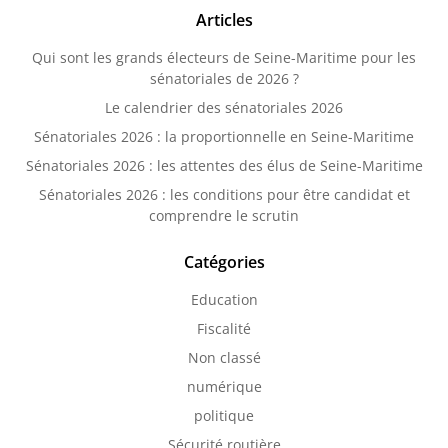
Articles
Qui sont les grands électeurs de Seine-Maritime pour les
sénatoriales de 2026 ?
Le calendrier des sénatoriales 2026
Sénatoriales 2026 : la proportionnelle en Seine-Maritime
Sénatoriales 2026 : les attentes des élus de Seine-Maritime
Sénatoriales 2026 : les conditions pour être candidat et
comprendre le scrutin
Catégories
Education
Fiscalité
Non classé
numérique
politique
Sécurité routière