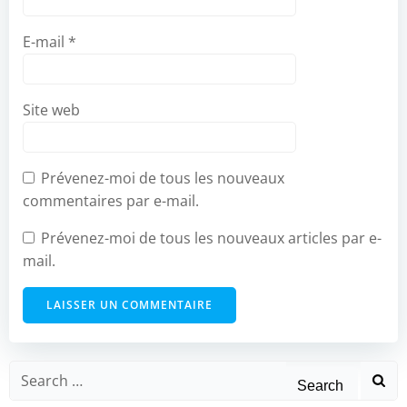
E-mail
*
Site web
Prévenez-moi de tous les nouveaux
commentaires par e-mail.
Prévenez-moi de tous les nouveaux articles par e-
mail.
Search
for: