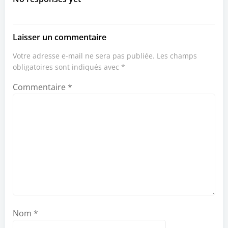
Laisser un commentaire
Votre adresse e-mail ne sera pas publiée.
Les champs
obligatoires sont indiqués avec
*
Commentaire
*
Nom
*