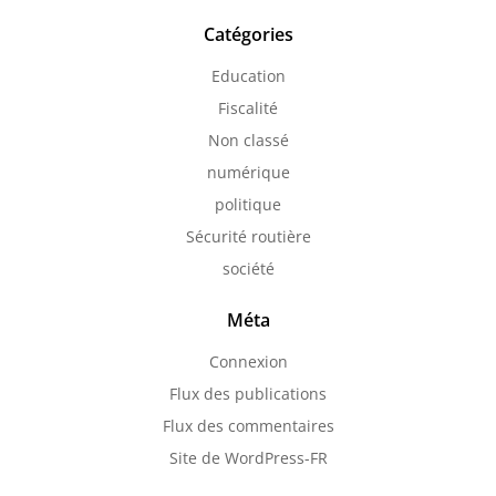
Catégories
Education
Fiscalité
Non classé
numérique
politique
Sécurité routière
société
Méta
Connexion
Flux des publications
Flux des commentaires
Site de WordPress-FR