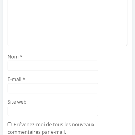
Nom
*
E-mail
*
Site web
Prévenez-moi de tous les nouveaux
commentaires par e-mail.