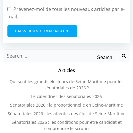
Prévenez-moi de tous les nouveaux articles par e-
mail.
Search
for:
Articles
Qui sont les grands électeurs de Seine-Maritime pour les
sénatoriales de 2026 ?
Le calendrier des sénatoriales 2026
Sénatoriales 2026 : la proportionnelle en Seine-Maritime
Sénatoriales 2026 : les attentes des élus de Seine-Maritime
Sénatoriales 2026 : les conditions pour être candidat et
comprendre le scrutin