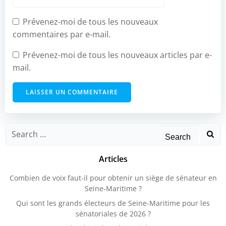
Prévenez-moi de tous les nouveaux
commentaires par e-mail.
Prévenez-moi de tous les nouveaux articles par e-
mail.
Search
for:
Articles
Combien de voix faut-il pour obtenir un siège de sénateur en
Seine-Maritime ?
Qui sont les grands électeurs de Seine-Maritime pour les
sénatoriales de 2026 ?