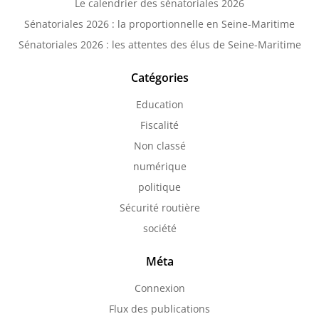
Le calendrier des sénatoriales 2026
Sénatoriales 2026 : la proportionnelle en Seine-Maritime
Sénatoriales 2026 : les attentes des élus de Seine-Maritime
Catégories
Education
Fiscalité
Non classé
numérique
politique
Sécurité routière
société
Méta
Connexion
Flux des publications