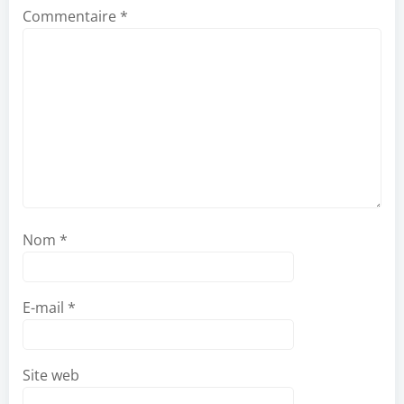
Commentaire
*
Nom
*
E-mail
*
Site web