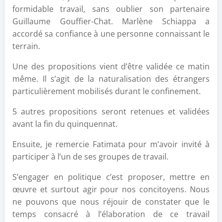
formidable travail, sans oublier son partenaire
Guillaume Gouffier-Chat. Marlène Schiappa a
accordé sa confiance à une personne connaissant le
terrain.
Une des propositions vient d’être validée ce matin
même. Il s’agit de la naturalisation des étrangers
particulièrement mobilisés durant le confinement.
5 autres propositions seront retenues et validées
avant la fin du quinquennat.
Ensuite, je remercie Fatimata pour m’avoir invité à
participer à l’un de ses groupes de travail.
S’engager en politique c’est proposer, mettre en
œuvre et surtout agir pour nos concitoyens. Nous
ne pouvons que nous réjouir de constater que le
temps consacré à l’élaboration de ce travail