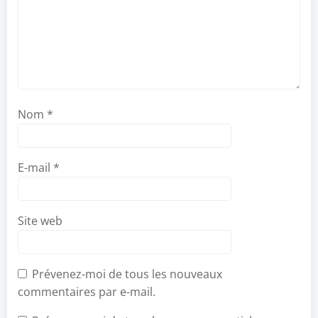
Nom
*
E-mail
*
Site web
Prévenez-moi de tous les nouveaux
commentaires par e-mail.