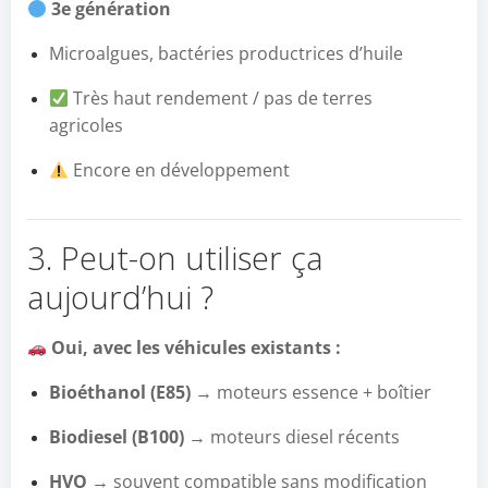
3e génération
Microalgues, bactéries productrices d’huile
Très haut rendement / pas de terres
agricoles
Encore en développement
3. Peut-on utiliser ça
aujourd’hui ?
Oui, avec les véhicules existants :
Bioéthanol (E85)
→ moteurs essence + boîtier
Biodiesel (B100)
→ moteurs diesel récents
HVO
→ souvent compatible sans modification