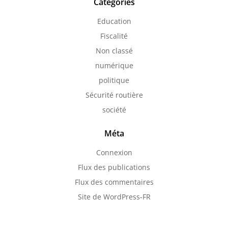
Catégories
Education
Fiscalité
Non classé
numérique
politique
Sécurité routière
société
Méta
Connexion
Flux des publications
Flux des commentaires
Site de WordPress-FR