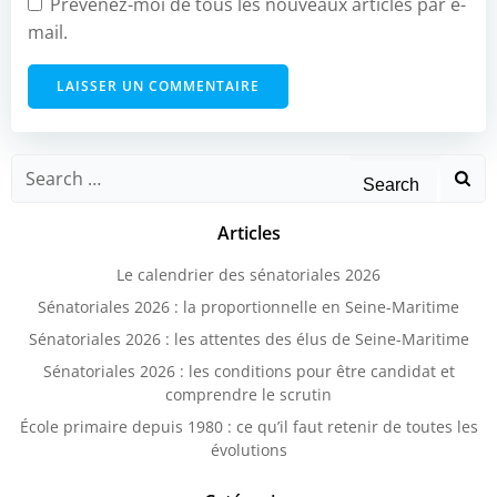
Prévenez-moi de tous les nouveaux articles par e-
mail.
Search
for:
Articles
Le calendrier des sénatoriales 2026
Sénatoriales 2026 : la proportionnelle en Seine-Maritime
Sénatoriales 2026 : les attentes des élus de Seine-Maritime
Sénatoriales 2026 : les conditions pour être candidat et
comprendre le scrutin
École primaire depuis 1980 : ce qu’il faut retenir de toutes les
évolutions