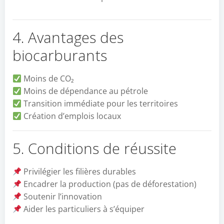
4. Avantages des
biocarburants
Moins de CO₂
Moins de dépendance au pétrole
Transition immédiate pour les territoires
Création d’emplois locaux
5. Conditions de réussite
Privilégier les filières durables
Encadrer la production (pas de déforestation)
Soutenir l’innovation
Aider les particuliers à s’équiper