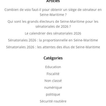
Articles
Combien de voix faut-il pour obtenir un siège de sénateur en
Seine-Maritime ?
Qui sont les grands électeurs de Seine-Maritime pour les
sénatoriales de 2026 ?
Le calendrier des sénatoriales 2026
Sénatoriales 2026 : la proportionnelle en Seine-Maritime
Sénatoriales 2026 : les attentes des élus de Seine-Maritime
Catégories
Education
Fiscalité
Non classé
numérique
politique
Sécurité routière