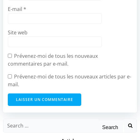
E-mail
*
Site web
Prévenez-moi de tous les nouveaux
commentaires par e-mail.
Prévenez-moi de tous les nouveaux articles par e-
mail.
Search
for: