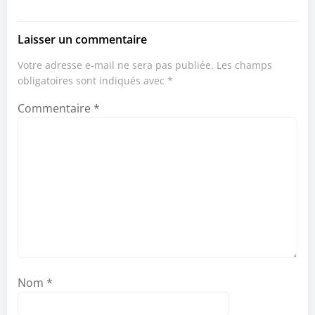
Laisser un commentaire
Votre adresse e-mail ne sera pas publiée.
Les champs
obligatoires sont indiqués avec
*
Commentaire
*
Nom
*