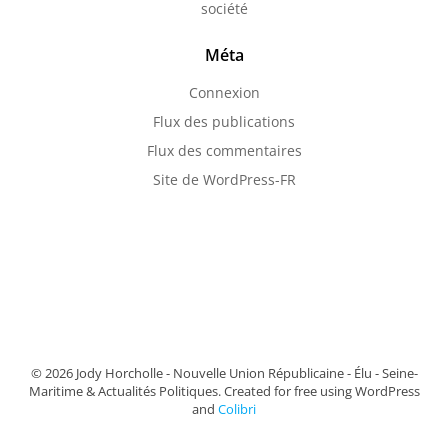
société
Méta
Connexion
Flux des publications
Flux des commentaires
Site de WordPress-FR
© 2026 Jody Horcholle - Nouvelle Union Républicaine - Élu - Seine-
Maritime & Actualités Politiques. Created for free using WordPress
and
Colibri