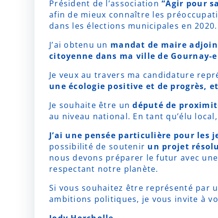
Président de l’association
“Agir pour sa
afin de mieux connaître les préoccupa
dans les élections municipales en 2020.
J’ai obtenu un
mandat de maire adjoint
citoyenne dans ma ville de Gournay-
Je veux au travers ma candidature rep
une écologie positive et de progrès, 
Je souhaite être un
député de proximit
au niveau national. En tant qu’élu local
J’ai une pensée particulière pour les 
possibilité de soutenir
un projet résol
nous devons préparer le futur avec une 
respectant notre planète.
Si vous souhaitez être représenté par u
ambitions politiques, je vous invite à 