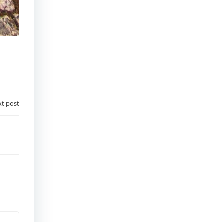
t post