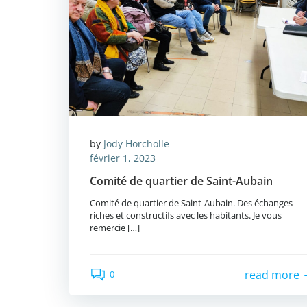
by
Jody Horcholle
février 1, 2023
Comité de quartier de Saint-Aubain
Comité de quartier de Saint-Aubain. Des échanges
riches et constructifs avec les habitants. Je vous
remercie […]
read more
0