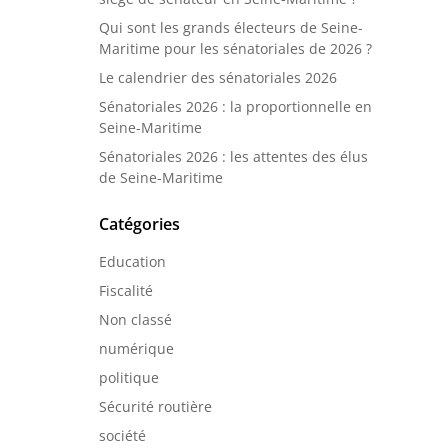
Qui sont les grands électeurs de Seine-
Maritime pour les sénatoriales de 2026 ?
Le calendrier des sénatoriales 2026
Sénatoriales 2026 : la proportionnelle en
Seine-Maritime
Sénatoriales 2026 : les attentes des élus
de Seine-Maritime
Catégories
Education
Fiscalité
Non classé
numérique
politique
Sécurité routière
société