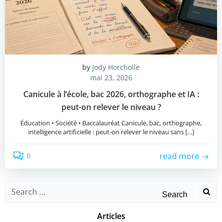
by
Jody Horcholle
mai 23, 2026
Canicule à l’école, bac 2026, orthographe et IA :
peut-on relever le niveau ?
Éducation • Société • Baccalauréat Canicule, bac, orthographe,
intelligence artificielle : peut-on relever le niveau sans […]
read more
0
Search
for:
Articles