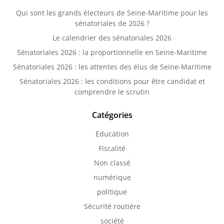
Qui sont les grands électeurs de Seine-Maritime pour les
sénatoriales de 2026 ?
Le calendrier des sénatoriales 2026
Sénatoriales 2026 : la proportionnelle en Seine-Maritime
Sénatoriales 2026 : les attentes des élus de Seine-Maritime
Sénatoriales 2026 : les conditions pour être candidat et
comprendre le scrutin
Catégories
Education
Fiscalité
Non classé
numérique
politique
Sécurité routière
société