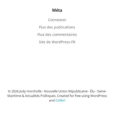
Méta
Connexion
Flux des publications
Flux des commentaires
Site de WordPress-FR
© 2026 Jody Horcholle - Nouvelle Union Républicaine - Élu - Seine-
Maritime & Actualités Politiques. Created for free using WordPress
and
Colibri