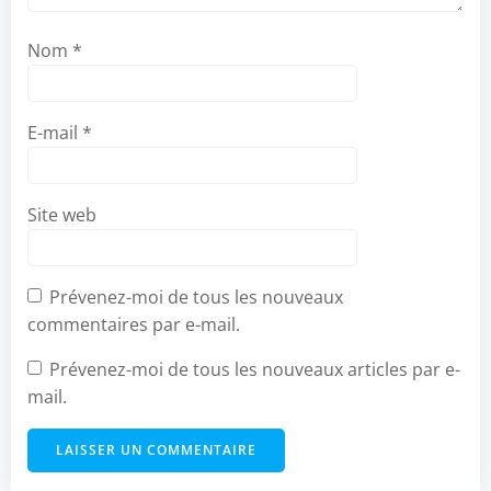
Nom
*
E-mail
*
Site web
Prévenez-moi de tous les nouveaux
commentaires par e-mail.
Prévenez-moi de tous les nouveaux articles par e-
mail.