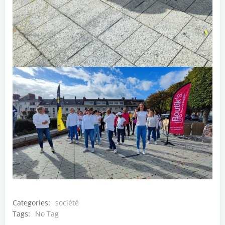
Categories:
société
Tags:
No Tag