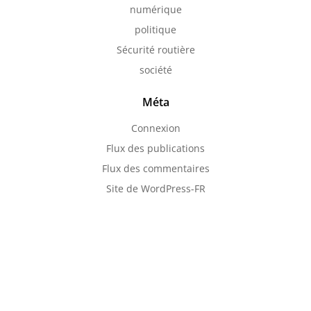
numérique
politique
Sécurité routière
société
Méta
Connexion
Flux des publications
Flux des commentaires
Site de WordPress-FR