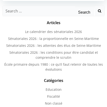
Search
for:
Articles
Le calendrier des sénatoriales 2026
Sénatoriales 2026 : la proportionnelle en Seine-Maritime
Sénatoriales 2026 : les attentes des élus de Seine-Maritime
Sénatoriales 2026 : les conditions pour être candidat et
comprendre le scrutin
École primaire depuis 1980 : ce qu’il faut retenir de toutes les
évolutions
Catégories
Education
Fiscalité
Non classé