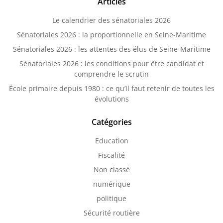
Articles
Le calendrier des sénatoriales 2026
Sénatoriales 2026 : la proportionnelle en Seine-Maritime
Sénatoriales 2026 : les attentes des élus de Seine-Maritime
Sénatoriales 2026 : les conditions pour être candidat et
comprendre le scrutin
École primaire depuis 1980 : ce qu’il faut retenir de toutes les
évolutions
Catégories
Education
Fiscalité
Non classé
numérique
politique
Sécurité routière