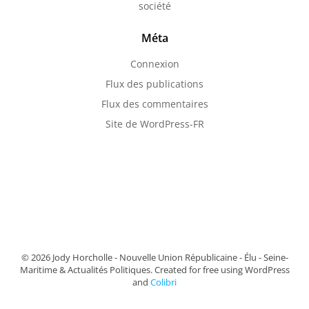
société
Méta
Connexion
Flux des publications
Flux des commentaires
Site de WordPress-FR
© 2026 Jody Horcholle - Nouvelle Union Républicaine - Élu - Seine-
Maritime & Actualités Politiques. Created for free using WordPress
and
Colibri