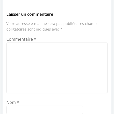
Laisser un commentaire
Votre adresse e-mail ne sera pas publiée.
Les champs
obligatoires sont indiqués avec
*
Commentaire
*
Nom
*