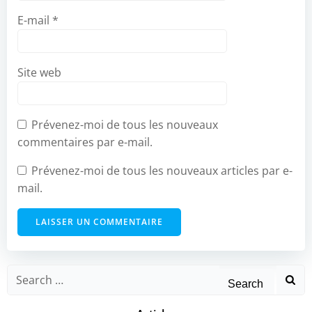
E-mail
*
Site web
Prévenez-moi de tous les nouveaux
commentaires par e-mail.
Prévenez-moi de tous les nouveaux articles par e-
mail.
Search
for: