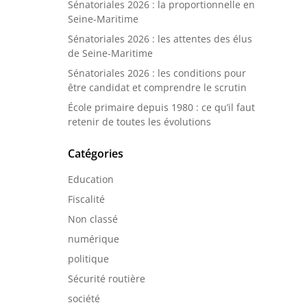
Sénatoriales 2026 : la proportionnelle en
Seine-Maritime
Sénatoriales 2026 : les attentes des élus
de Seine-Maritime
Sénatoriales 2026 : les conditions pour
être candidat et comprendre le scrutin
École primaire depuis 1980 : ce qu’il faut
retenir de toutes les évolutions
Catégories
Education
Fiscalité
Non classé
numérique
politique
Sécurité routière
société