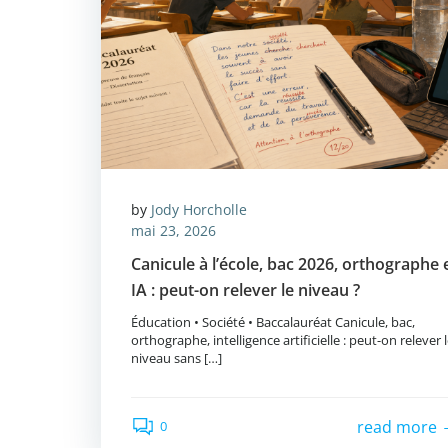
by
Jody Horcholle
mai 23, 2026
Canicule à l’école, bac 2026, orthographe 
IA : peut-on relever le niveau ?
Éducation • Société • Baccalauréat Canicule, bac,
orthographe, intelligence artificielle : peut-on relever 
niveau sans […]
read more
0