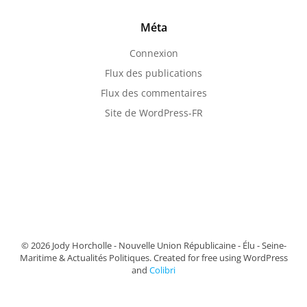
Méta
Connexion
Flux des publications
Flux des commentaires
Site de WordPress-FR
© 2026 Jody Horcholle - Nouvelle Union Républicaine - Élu - Seine-
Maritime & Actualités Politiques. Created for free using WordPress
and
Colibri