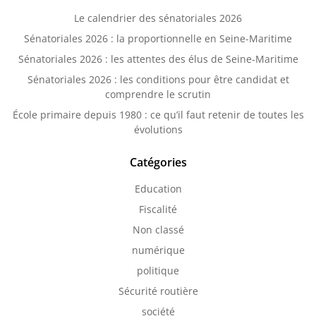
Le calendrier des sénatoriales 2026
Sénatoriales 2026 : la proportionnelle en Seine-Maritime
Sénatoriales 2026 : les attentes des élus de Seine-Maritime
Sénatoriales 2026 : les conditions pour être candidat et
comprendre le scrutin
École primaire depuis 1980 : ce qu’il faut retenir de toutes les
évolutions
Catégories
Education
Fiscalité
Non classé
numérique
politique
Sécurité routière
société