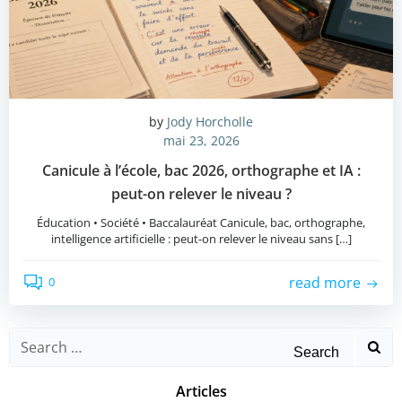
by
Jody Horcholle
mai 23, 2026
Canicule à l’école, bac 2026, orthographe et IA :
peut-on relever le niveau ?
Éducation • Société • Baccalauréat Canicule, bac, orthographe,
intelligence artificielle : peut-on relever le niveau sans […]
read more
0
Search
for:
Articles