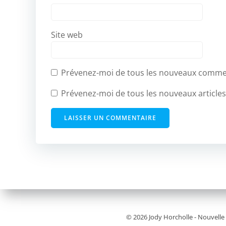
Site web
Prévenez-moi de tous les nouveaux commen
Prévenez-moi de tous les nouveaux articles
© 2026 Jody Horcholle - Nouvelle 