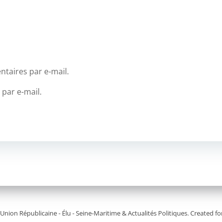
taires par e-mail.
 par e-mail.
Union Républicaine - Élu - Seine-Maritime & Actualités Politiques. Created 