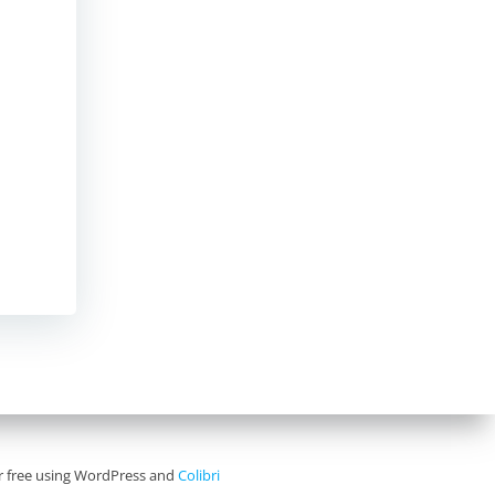
for free using WordPress and
Colibri