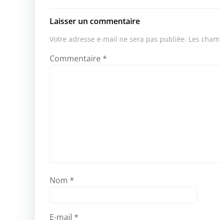
Laisser un commentaire
Votre adresse e-mail ne sera pas publiée.
Les champ
Commentaire
*
Nom
*
E-mail
*