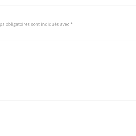
s obligatoires sont indiqués avec
*