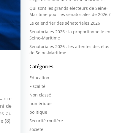
Qui sont les grands électeurs de Seine-
Maritime pour les sénatoriales de 2026 ?
Le calendrier des sénatoriales 2026
Sénatoriales 2026 : la proportionnelle en
Seine-Maritime
Sénatoriales 2026 : les attentes des élus
de Seine-Maritime
Catégories
Education
Fiscalité
Non classé
ssance
numérique
ni de
politique
es au
e (8),
Sécurité routière
société